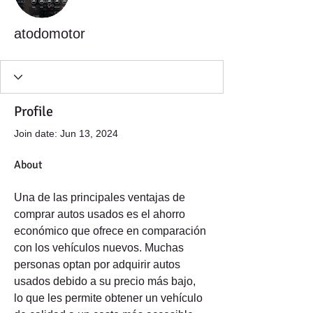
atodomotor
Profile
Join date: Jun 13, 2024
About
Una de las principales ventajas de 
comprar autos usados es el ahorro 
económico que ofrece en comparación 
con los vehículos nuevos. Muchas 
personas optan por adquirir autos 
usados debido a su precio más bajo, 
lo que les permite obtener un vehículo 