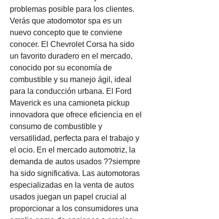
problemas posible para los clientes. 
Verás que atodomotor spa es un 
nuevo concepto que te conviene 
conocer. El Chevrolet Corsa ha sido 
un favorito duradero en el mercado, 
conocido por su economía de 
combustible y su manejo ágil, ideal 
para la conducción urbana. El Ford 
Maverick es una camioneta pickup 
innovadora que ofrece eficiencia en el 
consumo de combustible y 
versatilidad, perfecta para el trabajo y 
el ocio. En el mercado automotriz, la 
demanda de autos usados ??siempre 
ha sido significativa. Las automotoras 
especializadas en la venta de autos 
usados juegan un papel crucial al 
proporcionar a los consumidores una 