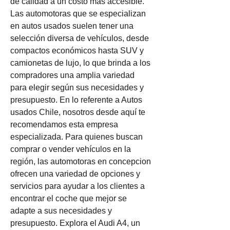
de calidad a un costo más accesible. 
Las automotoras que se especializan 
en autos usados suelen tener una 
selección diversa de vehículos, desde 
compactos económicos hasta SUV y 
camionetas de lujo, lo que brinda a los 
compradores una amplia variedad 
para elegir según sus necesidades y 
presupuesto. En lo referente a Autos 
usados Chile, nosotros desde aquí te 
recomendamos esta empresa 
especializada. Para quienes buscan 
comprar o vender vehículos en la 
región, las automotoras en concepcion 
ofrecen una variedad de opciones y 
servicios para ayudar a los clientes a 
encontrar el coche que mejor se 
adapte a sus necesidades y 
presupuesto. Explora el Audi A4, un 