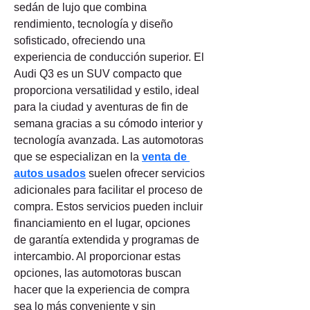
sedán de lujo que combina 
rendimiento, tecnología y diseño 
sofisticado, ofreciendo una 
experiencia de conducción superior. El 
Audi Q3 es un SUV compacto que 
proporciona versatilidad y estilo, ideal 
para la ciudad y aventuras de fin de 
semana gracias a su cómodo interior y 
tecnología avanzada. Las automotoras 
que se especializan en la 
venta de 
autos usados
 suelen ofrecer servicios 
adicionales para facilitar el proceso de 
compra. Estos servicios pueden incluir 
financiamiento en el lugar, opciones 
de garantía extendida y programas de 
intercambio. Al proporcionar estas 
opciones, las automotoras buscan 
hacer que la experiencia de compra 
sea lo más conveniente y sin 