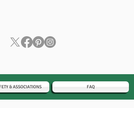
FETY & ASSOCIATIONS
FAQ