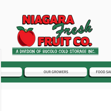
OUR GROWERS
FOOD SA