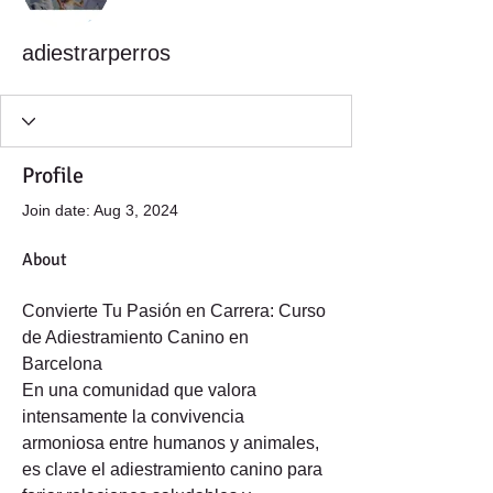
adiestrarperros
Profile
Join date: Aug 3, 2024
About
Convierte Tu Pasión en Carrera: Curso 
de Adiestramiento Canino en 
Barcelona
En una comunidad que valora 
intensamente la convivencia 
armoniosa entre humanos y animales, 
es clave el adiestramiento canino para 