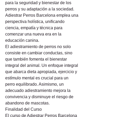
para la seguridad y bienestar de los 
perros y su adaptación a la sociedad. 
Adiestrar Perros Barcelona emplea una 
perspectiva holística, unificando 
ciencia, empatía y técnica para 
comenzar una nueva era en la 
educación canina.
El adiestramiento de perros no solo 
consiste en cambiar conductas, sino 
que también fomenta el bienestar 
integral del animal. Un enfoque integral 
que abarca dieta apropiada, ejercicio y 
estímulo mental es crucial para un 
perro equilibrado. Asimismo, un 
adecuado adiestramiento mejora la 
convivencia y disminuye el riesgo de 
abandono de mascotas.
Finalidad del Curso
El curso de Adiestrar Perros Barcelona 