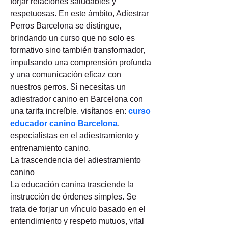
forjar relaciones saludables y 
respetuosas. En este ámbito, Adiestrar 
Perros Barcelona se distingue, 
brindando un curso que no solo es 
formativo sino también transformador, 
impulsando una comprensión profunda 
y una comunicación eficaz con 
nuestros perros. Si necesitas un 
adiestrador canino en Barcelona con 
una tarifa increíble, visítanos en: 
curso 
educador canino Barcelona
, 
especialistas en el adiestramiento y 
entrenamiento canino.
La trascendencia del adiestramiento 
canino
La educación canina trasciende la 
instrucción de órdenes simples. Se 
trata de forjar un vínculo basado en el 
entendimiento y respeto mutuos, vital 