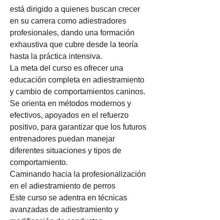
está dirigido a quienes buscan crecer 
en su carrera como adiestradores 
profesionales, dando una formación 
exhaustiva que cubre desde la teoría 
hasta la práctica intensiva.
La meta del curso es ofrecer una 
educación completa en adiestramiento 
y cambio de comportamientos caninos. 
Se orienta en métodos modernos y 
efectivos, apoyados en el refuerzo 
positivo, para garantizar que los futuros 
entrenadores puedan manejar 
diferentes situaciones y tipos de 
comportamiento.
Caminando hacia la profesionalización 
en el adiestramiento de perros
Este curso se adentra en técnicas 
avanzadas de adiestramiento y 